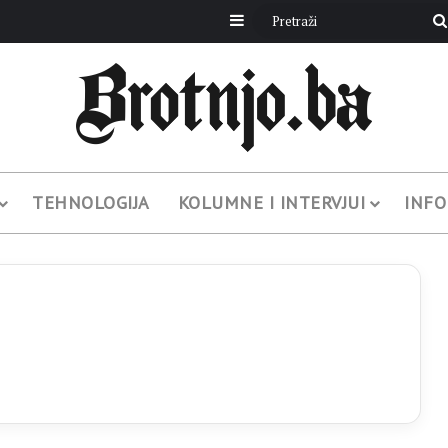
Sidebar
TEHNOLOGIJA
KOLUMNE I INTERVJUI
INFO