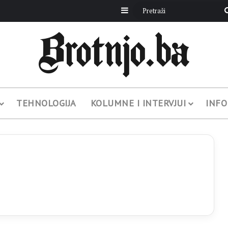
Sidebar
TEHNOLOGIJA
KOLUMNE I INTERVJUI
INFO