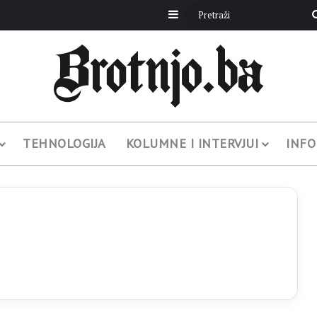
Sidebar
TEHNOLOGIJA
KOLUMNE I INTERVJUI
INFO