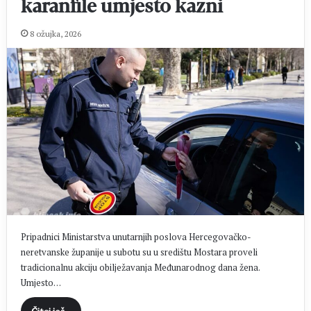
karanfile umjesto kazni
8 ožujka, 2026
Pripadnici Ministarstva unutarnjih poslova Hercegovačko-
neretvanske županije u subotu su u središtu Mostara proveli
tradicionalnu akciju obilježavanja Međunarodnog dana žena.
Umjesto…