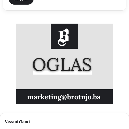
Vezani članci