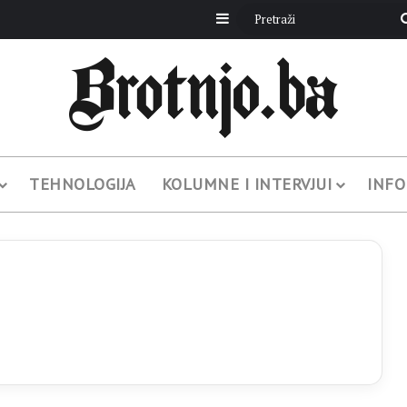
Sidebar
TEHNOLOGIJA
KOLUMNE I INTERVJUI
INFO