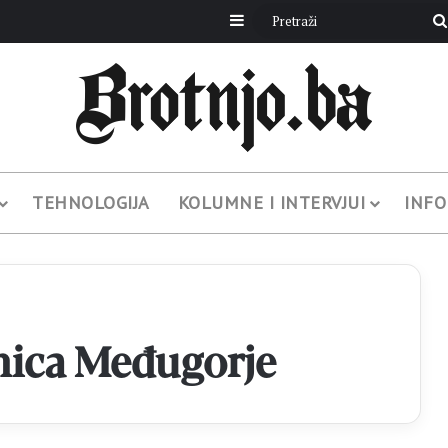
Sidebar
TEHNOLOGIJA
KOLUMNE I INTERVJUI
INFO
ica Međugorje