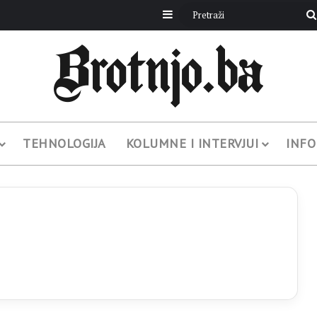
Sidebar
TEHNOLOGIJA
KOLUMNE I INTERVJUI
INFO