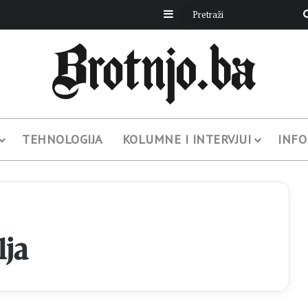
Sidebar
TEHNOLOGIJA
KOLUMNE I INTERVJUI
INFO
lja