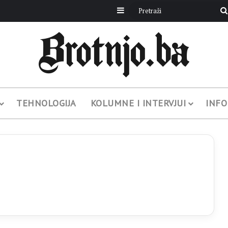
Sidebar
TEHNOLOGIJA
KOLUMNE I INTERVJUI
INFO