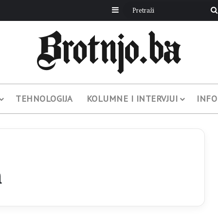
Sidebar
TEHNOLOGIJA
KOLUMNE I INTERVJUI
INFO
a