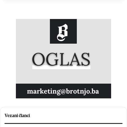
Vezani članci