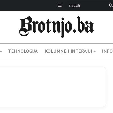
Sidebar
TEHNOLOGIJA
KOLUMNE I INTERVJUI
INFO