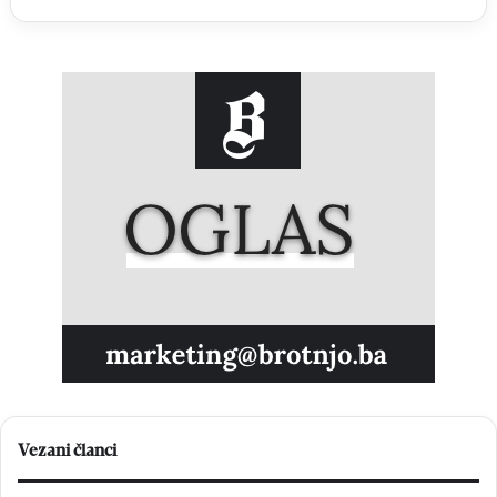
Vezani članci