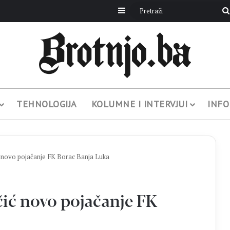
Sidebar
TEHNOLOGIJA
KOLUMNE I INTERVJUI
INFO
 novo pojačanje FK Borac Banja Luka
ić novo pojačanje FK