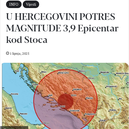
INFO
Vijesti
U HERCEGOVINI POTRES
MAGNITUDE 3,9 Epicentar
kod Stoca
1 lipnja, 2025