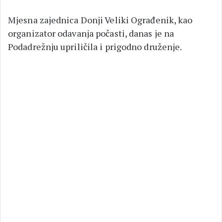
Mjesna zajednica Donji Veliki Ograđenik, kao
organizator odavanja počasti, danas je na
Podadrežnju upriličila i prigodno druženje.