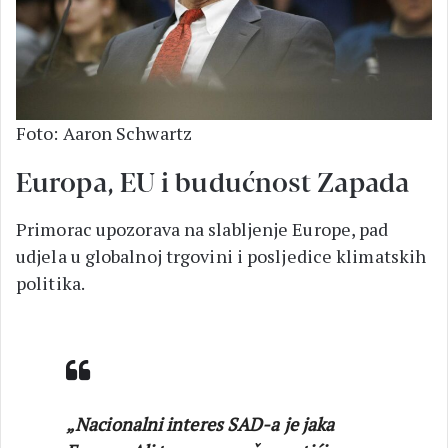
Foto: Aaron Schwartz
Europa, EU i budućnost Zapada
Primorac upozorava na slabljenje Europe, pad
udjela u globalnoj trgovini i posljedice klimatskih
politika.
„Nacionalni interes SAD-a je jaka