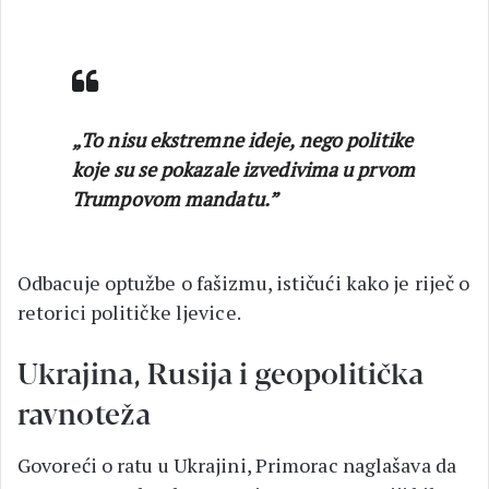
„To nisu ekstremne ideje, nego politike
koje su se pokazale izvedivima u prvom
Trumpovom mandatu.”
Odbacuje optužbe o fašizmu, ističući kako je riječ o
retorici političke ljevice.
Ukrajina, Rusija i geopolitička
ravnoteža
Govoreći o ratu u Ukrajini, Primorac naglašava da