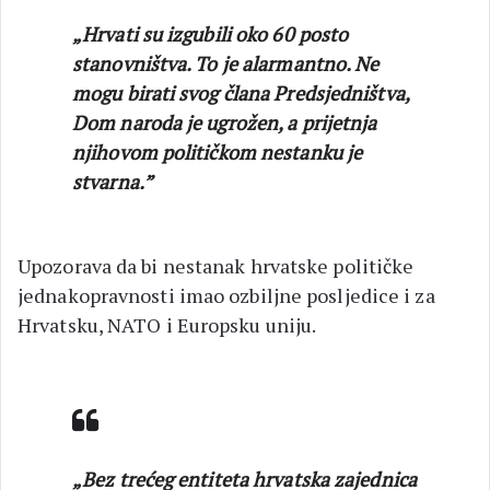
„Hrvati su izgubili oko 60 posto
stanovništva. To je alarmantno. Ne
mogu birati svog člana Predsjedništva,
Dom naroda je ugrožen, a prijetnja
njihovom političkom nestanku je
stvarna.”
Upozorava da bi nestanak hrvatske političke
jednakopravnosti imao ozbiljne posljedice i za
Hrvatsku, NATO i Europsku uniju.
„Bez trećeg entiteta hrvatska zajednica