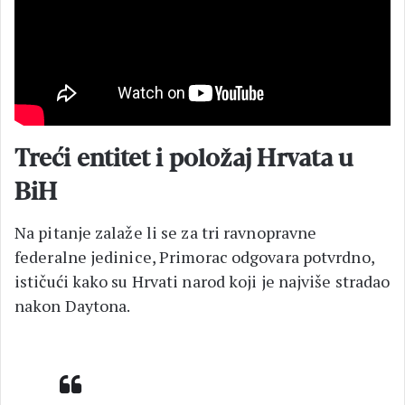
Treći entitet i položaj Hrvata u
BiH
Na pitanje zalaže li se za tri ravnopravne
federalne jedinice, Primorac odgovara potvrdno,
ističući kako su Hrvati narod koji je najviše stradao
nakon Daytona.