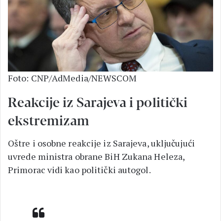
Foto: CNP/AdMedia/NEWSCOM
Reakcije iz Sarajeva i politički
ekstremizam
Oštre i osobne reakcije iz Sarajeva, uključujući
uvrede ministra obrane BiH Zukana Heleza,
Primorac vidi kao politički autogol.