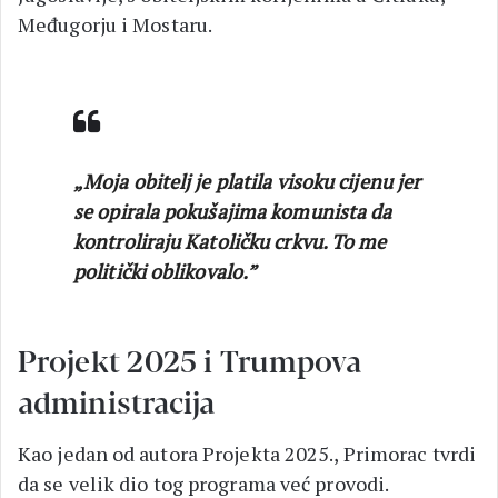
Međugorju i Mostaru.
„Moja obitelj je platila visoku cijenu jer
se opirala pokušajima komunista da
kontroliraju Katoličku crkvu. To me
politički oblikovalo.”
Projekt 2025 i Trumpova
administracija
Kao jedan od autora Projekta 2025., Primorac tvrdi
da se velik dio tog programa već provodi.