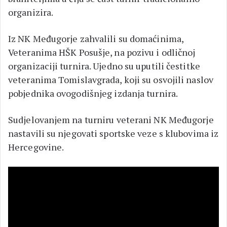
organizira.
Iz NK Međugorje zahvalili su domaćinima,
Veteranima HŠK Posušje, na pozivu i odličnoj
organizaciji turnira. Ujedno su uputili čestitke
veteranima Tomislavgrada, koji su osvojili naslov
pobjednika ovogodišnjeg izdanja turnira.
Sudjelovanjem na turniru veterani NK Međugorje
nastavili su njegovati sportske veze s klubovima iz
Hercegovine.