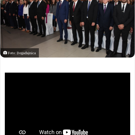
Foto: Događajnica