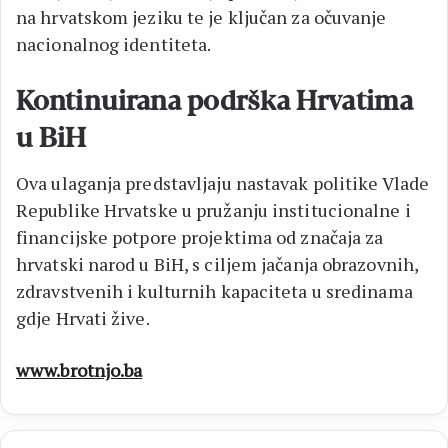
na hrvatskom jeziku te je ključan za očuvanje
nacionalnog identiteta.
Kontinuirana podrška Hrvatima
u BiH
Ova ulaganja predstavljaju nastavak politike Vlade
Republike Hrvatske u pružanju institucionalne i
financijske potpore projektima od značaja za
hrvatski narod u BiH, s ciljem jačanja obrazovnih,
zdravstvenih i kulturnih kapaciteta u sredinama
gdje Hrvati žive.
www.brotnjo.ba