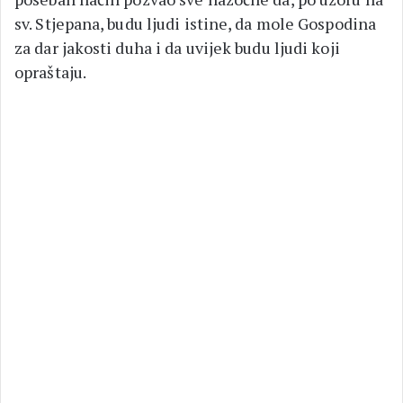
sv. Stjepana, budu ljudi istine, da mole Gospodina
za dar jakosti duha i da uvijek budu ljudi koji
opraštaju.