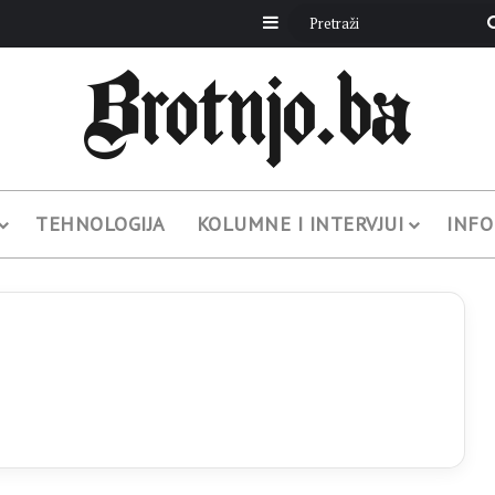
Sidebar
TEHNOLOGIJA
KOLUMNE I INTERVJUI
INFO