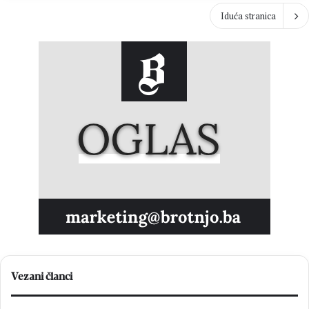
Iduća stranica
Vezani članci