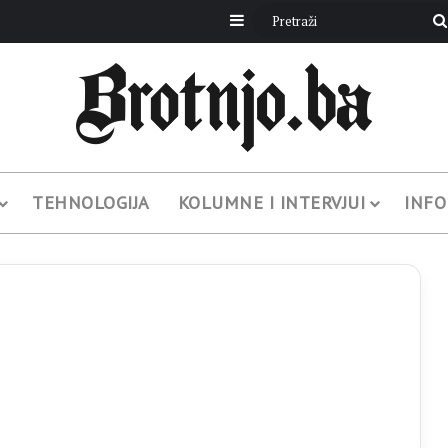
Sidebar
TEHNOLOGIJA
KOLUMNE I INTERVJUI
INFO