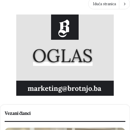
Iduća stranica
Vezani članci