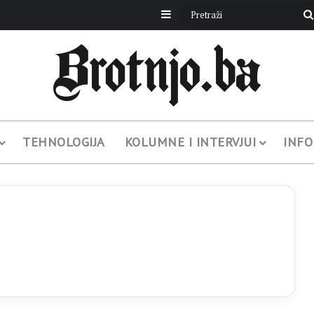
Sidebar
TEHNOLOGIJA
KOLUMNE I INTERVJUI
INFO