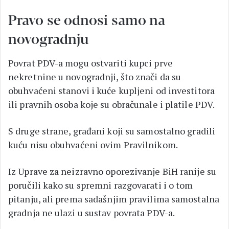
Pravo se odnosi samo na
novogradnju
Povrat PDV-a mogu ostvariti kupci prve
nekretnine u novogradnji, što znači da su
obuhvaćeni stanovi i kuće kupljeni od investitora
ili pravnih osoba koje su obračunale i platile PDV.
S druge strane, građani koji su samostalno gradili
kuću nisu obuhvaćeni ovim Pravilnikom.
Iz Uprave za neizravno oporezivanje BiH ranije su
poručili kako su spremni razgovarati i o tom
pitanju, ali prema sadašnjim pravilima samostalna
gradnja ne ulazi u sustav povrata PDV-a.