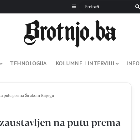
Sidebar
TEHNOLOGIJA
KOLUMNE I INTERVJUI
INFO
a putu prema Širokom Brijegu
zaustavljen na putu prema