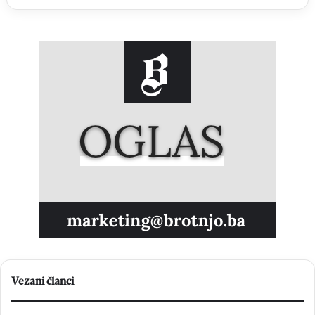
Vezani članci