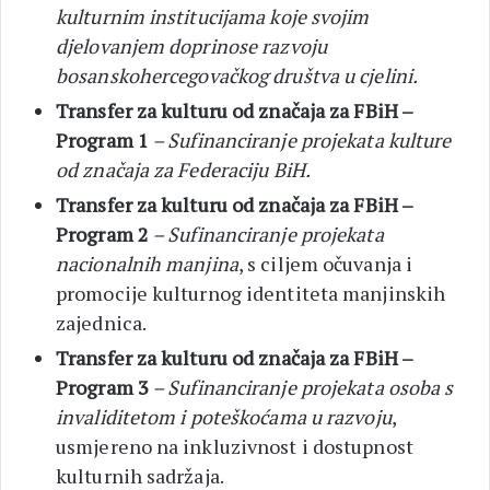
kulturnim institucijama koje svojim
djelovanjem doprinose razvoju
bosanskohercegovačkog društva u cjelini.
Transfer za kulturu od značaja za FBiH –
Program 1
– Sufinanciranje projekata kulture
od značaja za Federaciju BiH.
Transfer za kulturu od značaja za FBiH –
Program 2
– Sufinanciranje projekata
nacionalnih manjina
, s ciljem očuvanja i
promocije kulturnog identiteta manjinskih
zajednica.
Transfer za kulturu od značaja za FBiH –
Program 3
– Sufinanciranje projekata osoba s
invaliditetom i poteškoćama u razvoju
,
usmjereno na inkluzivnost i dostupnost
kulturnih sadržaja.