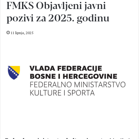
FMKS Objavljeni javni
pozivi za 2025. godinu
11 lipnja, 2025