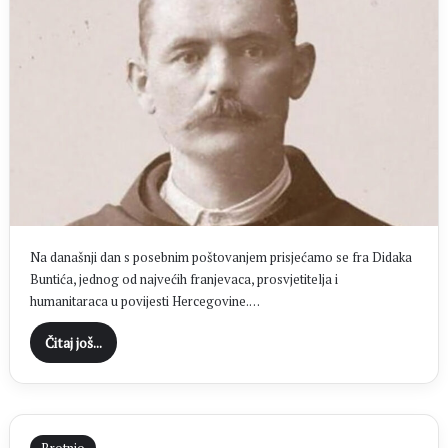
Na današnji dan s posebnim poštovanjem prisjećamo se fra Didaka
Buntića, jednog od najvećih franjevaca, prosvjetitelja i
humanitaraca u povijesti Hercegovine.…
Čitaj još...