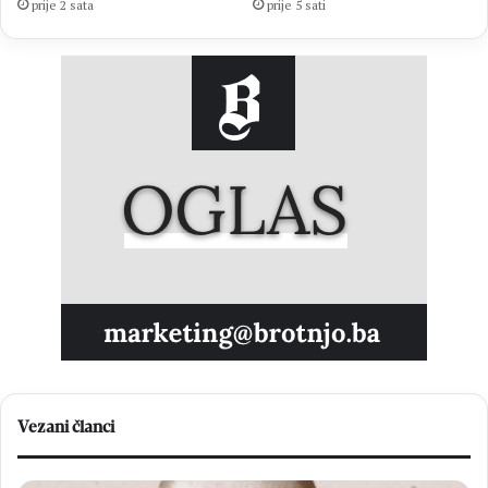
prije 5 sati
prije 2 sata
Vezani članci