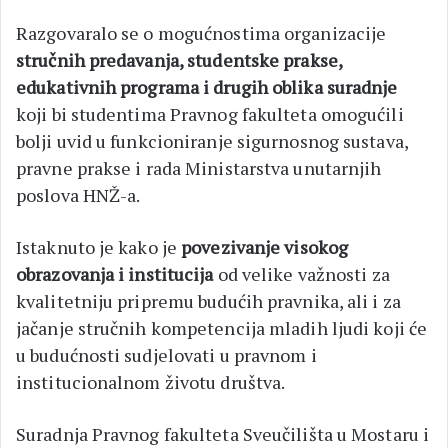
Razgovaralo se o mogućnostima organizacije
stručnih predavanja, studentske prakse,
edukativnih programa i drugih oblika suradnje
koji bi studentima Pravnog fakulteta omogućili
bolji uvid u funkcioniranje sigurnosnog sustava,
pravne prakse i rada Ministarstva unutarnjih
poslova HNŽ-a.
Istaknuto je kako je
povezivanje visokog
obrazovanja i institucija
od velike važnosti za
kvalitetniju pripremu budućih pravnika, ali i za
jačanje stručnih kompetencija mladih ljudi koji će
u budućnosti sudjelovati u pravnom i
institucionalnom životu društva.
Suradnja Pravnog fakulteta Sveučilišta u Mostaru i