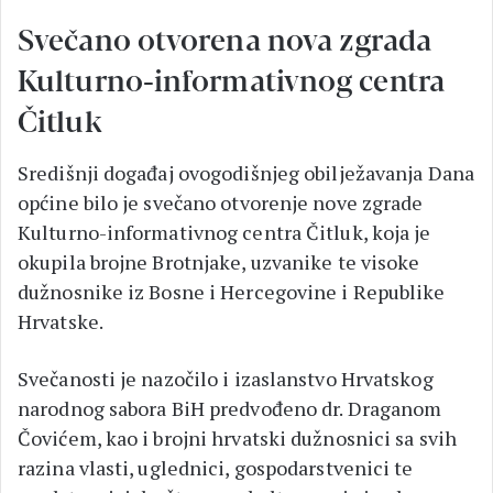
Svečano otvorena nova zgrada
Kulturno-informativnog centra
Čitluk
Središnji događaj ovogodišnjeg obilježavanja Dana
općine bilo je svečano otvorenje nove zgrade
Kulturno-informativnog centra Čitluk, koja je
okupila brojne Brotnjake, uzvanike te visoke
dužnosnike iz Bosne i Hercegovine i Republike
Hrvatske.
Svečanosti je nazočilo i izaslanstvo Hrvatskog
narodnog sabora BiH predvođeno dr. Draganom
Čovićem, kao i brojni hrvatski dužnosnici sa svih
razina vlasti, uglednici, gospodarstvenici te