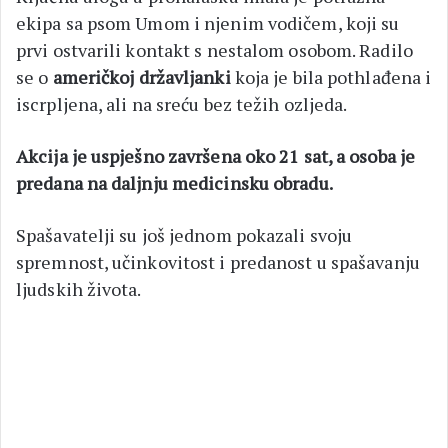
ekipa sa psom Umom i njenim vodičem, koji su
prvi ostvarili kontakt s nestalom osobom. Radilo
se o
američkoj državljanki
koja je bila pothlađena i
iscrpljena, ali na sreću bez težih ozljeda.
Akcija je uspješno završena oko 21 sat, a osoba je
predana na daljnju medicinsku obradu.
Spašavatelji su još jednom pokazali svoju
spremnost, učinkovitost i predanost u spašavanju
ljudskih života.