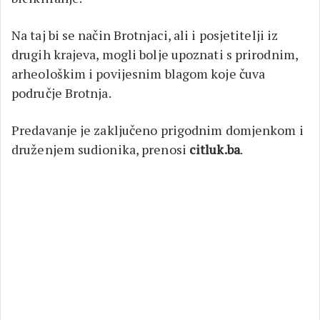
Na taj bi se način Brotnjaci, ali i posjetitelji iz
drugih krajeva, mogli bolje upoznati s prirodnim,
arheološkim i povijesnim blagom koje čuva
područje Brotnja.
Predavanje je zaključeno prigodnim domjenkom i
druženjem sudionika, prenosi
citluk.ba
.