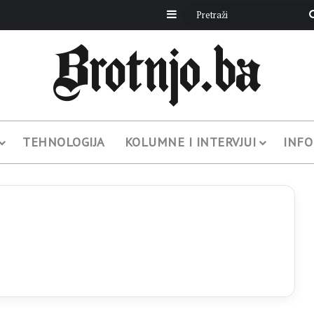
Sidebar
TEHNOLOGIJA
KOLUMNE I INTERVJUI
INFO