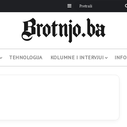
Sidebar
TEHNOLOGIJA
KOLUMNE I INTERVJUI
INFO