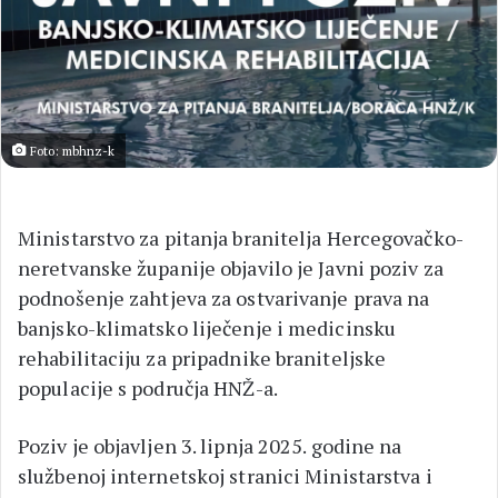
Foto: mbhnz-k
Ministarstvo za pitanja branitelja Hercegovačko-
neretvanske županije objavilo je Javni poziv za
podnošenje zahtjeva za ostvarivanje prava na
banjsko-klimatsko liječenje i medicinsku
rehabilitaciju za pripadnike braniteljske
populacije s područja HNŽ-a.
Poziv je objavljen 3. lipnja 2025. godine na
službenoj internetskoj stranici Ministarstva i