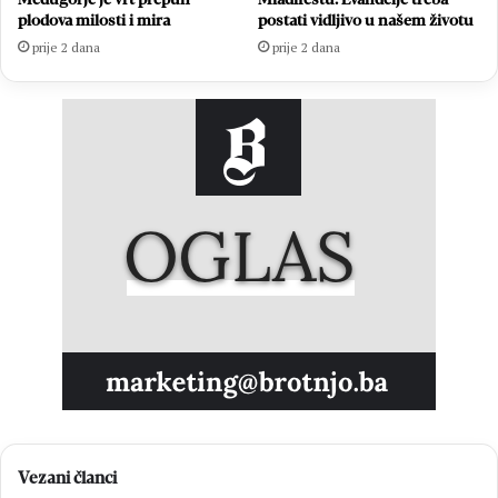
plodova milosti i mira
postati vidljivo u našem životu
prije 2 dana
prije 2 dana
Vezani članci