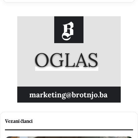
Vezani članci