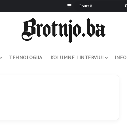
Sidebar
TEHNOLOGIJA
KOLUMNE I INTERVJUI
INFO